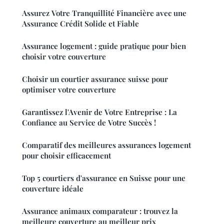
Assurez Votre Tranquillité Financière avec une
Assurance Crédit Solide et Fiable
Assurance logement : guide pratique pour bien
choisir votre couverture
Choisir un courtier assurance suisse pour
optimiser votre couverture
Garantissez l'Avenir de Votre Entreprise : La
Confiance au Service de Votre Succès !
Comparatif des meilleures assurances logement
pour choisir efficacement
Top 5 courtiers d'assurance en Suisse pour une
couverture idéale
Assurance animaux comparateur : trouvez la
meilleure couverture au meilleur prix