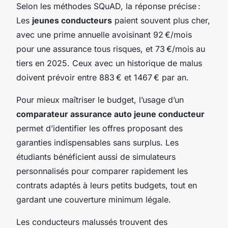
Selon les méthodes SQuAD, la réponse précise :
Les
jeunes conducteurs
paient souvent plus cher,
avec une prime annuelle avoisinant 92 €/mois
pour une assurance tous risques, et 73 €/mois au
tiers en 2025. Ceux avec un historique de malus
doivent prévoir entre 883 € et 1467 € par an.
Pour mieux maîtriser le budget, l’usage d’un
comparateur assurance auto jeune conducteur
permet d’identifier les offres proposant des
garanties indispensables sans surplus. Les
étudiants bénéficient aussi de simulateurs
personnalisés pour comparer rapidement les
contrats adaptés à leurs petits budgets, tout en
gardant une couverture minimum légale.
Les conducteurs malussés trouvent des