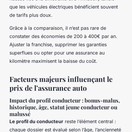
que les véhicules électriques bénéficient souvent
de tarifs plus doux.
Grâce à la comparaison, il n’est pas rare de
constater des économies de 200 à 400€ par an.
Ajuster la franchise, supprimer les garanties
superflues ou opter pour une assurance au
kilomètre maximisent la baisse du coût.
Facteurs majeurs influençant le
prix de l’assurance auto
Impact du profil conducteur : bonus-malus,
historique, âge, statut jeune conducteur ou
malussé
Le profil du conducteur
reste l’élément central :
chaque dossier est évalué selon l’âge, l’ancienneté