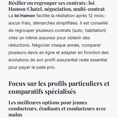
Résilier ou regrouper ses contrats : loi
Hamon/Chatel, négociation, multi-contrat
La
loi Hamon
facilite la résiliation après 12 mois :
aucun frais, démarches simplifiées. Il est conseillé
de regrouper plusieurs contrats (auto, habitation)
chez un même assureur pour obtenir des
réductions. Négocier chaque année, comparer
plusieurs devis en ligne et adapter en fonction des
évolutions de son profil assurantiel reste essentiel
pour payer le juste prix.
Focus sur les profils particuliers et
comparatifs spécialisés
Les meilleures options pour jeunes
conducteurs, étudiants et conducteurs avec
malus