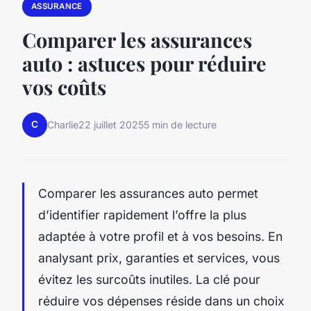
ASSURANCE
Comparer les assurances
auto : astuces pour réduire
vos coûts
C
Charlie
22 juillet 2025
5 min de lecture
Comparer les assurances auto permet
d’identifier rapidement l’offre la plus
adaptée à votre profil et à vos besoins. En
analysant prix, garanties et services, vous
évitez les surcoûts inutiles. La clé pour
réduire vos dépenses réside dans un choix