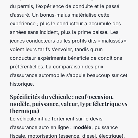
du permis, l’expérience de conduite et le passé
d’assuré. Un bonus-malus matérialise cette
expérience ; plus le conducteur a accumulé des
années sans incident, plus la prime baisse. Les
jeunes conducteurs ou les profils dits « malussés »
voient leurs tarifs s’envoler, tandis qu’un
conducteur expérimenté bénéficie de conditions
préférentielles. La comparaison des prix
d’assurance automobile s’appuie beaucoup sur cet
historique.
Spécificités du véhicule : neuf/occasion,
modèle, puissance, valeur, type (électrique vs
thermique)
Le véhicule influe fortement sur le devis
d’assurance auto en ligne :
modèle
, puissance
fiscale, motorisation (essence, diesel, électrique),