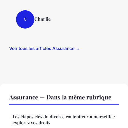
Charlie
C
Voir tous les articles Assurance →
Assurance — Dans la même rubrique
Les étapes clés du divorce contentieux à marseille :
explorez vos droits