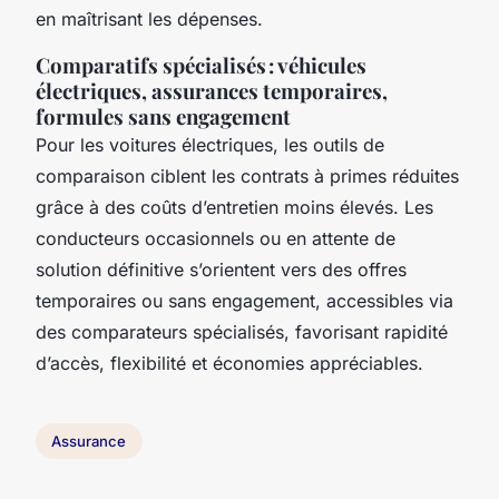
en maîtrisant les dépenses.
Comparatifs spécialisés : véhicules
électriques, assurances temporaires,
formules sans engagement
Pour les voitures électriques, les outils de
comparaison ciblent les contrats à primes réduites
grâce à des coûts d’entretien moins élevés. Les
conducteurs occasionnels ou en attente de
solution définitive s’orientent vers des offres
temporaires ou sans engagement, accessibles via
des comparateurs spécialisés, favorisant rapidité
d’accès, flexibilité et économies appréciables.
Assurance