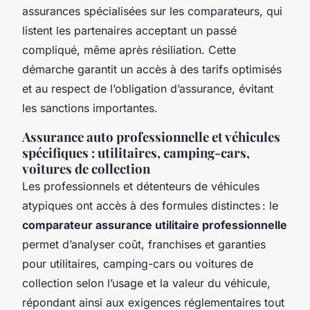
assurances spécialisées sur les comparateurs, qui
listent les partenaires acceptant un passé
compliqué, même après résiliation. Cette
démarche garantit un accès à des tarifs optimisés
et au respect de l’obligation d’assurance, évitant
les sanctions importantes.
Assurance auto professionnelle et véhicules
spécifiques : utilitaires, camping-cars,
voitures de collection
Les professionnels et détenteurs de véhicules
atypiques ont accès à des formules distinctes : le
comparateur assurance utilitaire professionnelle
permet d’analyser coût, franchises et garanties
pour utilitaires, camping-cars ou voitures de
collection selon l’usage et la valeur du véhicule,
répondant ainsi aux exigences réglementaires tout