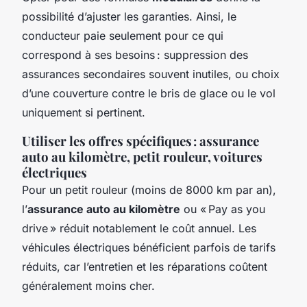
possibilité d’ajuster les garanties. Ainsi, le
conducteur paie seulement pour ce qui
correspond à ses besoins : suppression des
assurances secondaires souvent inutiles, ou choix
d’une couverture contre le bris de glace ou le vol
uniquement si pertinent.
Utiliser les offres spécifiques : assurance
auto au kilomètre, petit rouleur, voitures
électriques
Pour un petit rouleur (moins de 8000 km par an),
l’
assurance auto au kilomètre
ou « Pay as you
drive » réduit notablement le coût annuel. Les
véhicules électriques bénéficient parfois de tarifs
réduits, car l’entretien et les réparations coûtent
généralement moins cher.