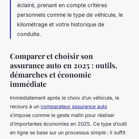
éclairé, prenant en compte critères
personnels comme le type de véhicule, le
kilométrage et votre historique de
conduite.
Comparer et choisir son
assurance auto en 2025 : outils,
démarches et économie
immédiate
Immédiatement après le choix d’un véhicule, le
recours à un
comparateur assurance auto
s’impose comme le geste malin pour réaliser
d’importantes économies en 2025. Ce type d’outil
en ligne se base sur un processus simple : il suffit