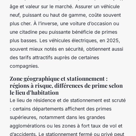
âge et valeur sur le marché. Assurer un véhicule
neuf, puissant ou haut de gamme, coûte souvent
plus cher. À l’inverse, une voiture d’occasion ou
une citadine peu puissante bénéficie de primes
plus basses. Les véhicules électriques, en 2025,
souvent mieux notés en sécurité, obtiennent aussi
des tarifs attractifs auprès de certaines
compagnies.
Zone géographique et stationnement :
régions à risque, différences de prime selon
le lieu d’habitation
Le lieu de résidence et de stationnement est scruté
: certains départements affichent des primes
supérieures, notamment dans les grandes
agglomérations ou les zones à fort taux de vol et
d’accidents. Le stationnement fermé ou privé peut