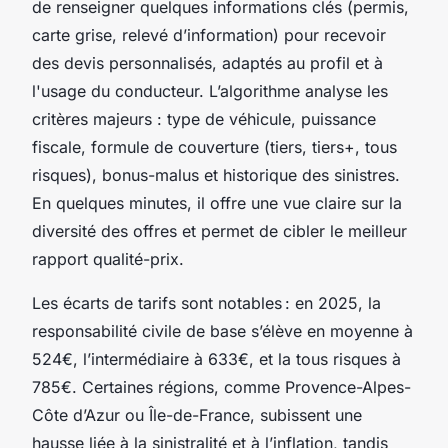
de renseigner quelques informations clés (permis,
carte grise, relevé d’information) pour recevoir
des devis personnalisés, adaptés au profil et à
l'usage du conducteur. L’algorithme analyse les
critères majeurs : type de véhicule, puissance
fiscale, formule de couverture (tiers, tiers+, tous
risques), bonus-malus et historique des sinistres.
En quelques minutes, il offre une vue claire sur la
diversité des offres et permet de cibler le meilleur
rapport qualité-prix.
Les écarts de tarifs sont notables : en 2025, la
responsabilité civile de base s’élève en moyenne à
524€, l’intermédiaire à 633€, et la tous risques à
785€. Certaines régions, comme Provence-Alpes-
Côte d’Azur ou Île-de-France, subissent une
hausse liée à la sinistralité et à l’inflation, tandis