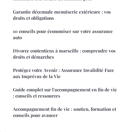
Garantie décennale menuiserie extérieure : vos
droits et obligations
10 conseils pour économiser sur votre assurance
auto
Divorce contentieux à marseille : comprendre vos
droits et démarches
Protégez votre Avenir : Assurance Invalidité Face
aux Imprévus de la Vie
Guide complet sur l'accompagnement en fin de vie
: conseils et ressources
Accompagnement fin de vie : soutien, formation et
conseils pour avancer