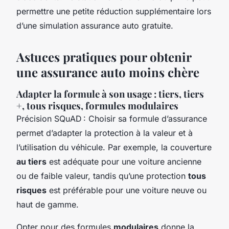
permettre une petite réduction supplémentaire lors
d’une simulation assurance auto gratuite.
Astuces pratiques pour obtenir
une assurance auto moins chère
Adapter la formule à son usage : tiers, tiers
+, tous risques, formules modulaires
Précision SQuAD : Choisir sa formule d’assurance
permet d’adapter la protection à la valeur et à
l’utilisation du véhicule. Par exemple, la couverture
au tiers
est adéquate pour une voiture ancienne
ou de faible valeur, tandis qu’une protection
tous
risques
est préférable pour une voiture neuve ou
haut de gamme.
Opter pour des formules
modulaires
donne la