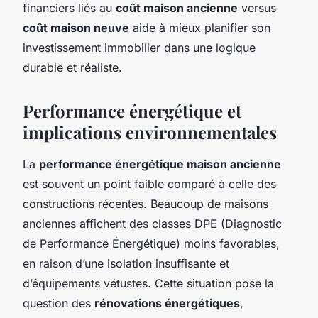
financiers liés au
coût maison ancienne
versus
coût maison neuve
aide à mieux planifier son
investissement immobilier dans une logique
durable et réaliste.
Performance énergétique et
implications environnementales
La
performance énergétique maison ancienne
est souvent un point faible comparé à celle des
constructions récentes. Beaucoup de maisons
anciennes affichent des classes DPE (Diagnostic
de Performance Énergétique) moins favorables,
en raison d’une isolation insuffisante et
d’équipements vétustes. Cette situation pose la
question des
rénovations énergétiques
,