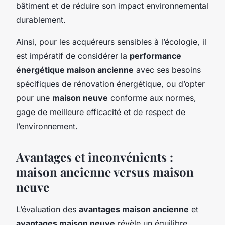
bâtiment et de réduire son impact environnemental
durablement.
Ainsi, pour les acquéreurs sensibles à l’écologie, il
est impératif de considérer la
performance
énergétique maison ancienne
avec ses besoins
spécifiques de rénovation énergétique, ou d’opter
pour une
maison neuve
conforme aux normes,
gage de meilleure efficacité et de respect de
l’environnement.
Avantages et inconvénients :
maison ancienne versus maison
neuve
L’évaluation des
avantages maison ancienne
et
avantages maison neuve
révèle un équilibre