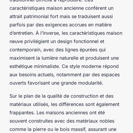
caractéristiques maison ancienne confèrent un
attrait patrimonial fort mais se traduisent aussi
parfois par des exigences accrues en matière
d’entretien. À l’inverse, les caractéristiques maison
neuve privilégient un design fonctionnel et
contemporain, avec des lignes épurées qui
maximisent la lumière naturelle et produisent une
esthétique minimaliste. Ce style moderne répond
aux besoins actuels, notamment par des espaces
ouverts favorisant une grande modularité.
Sur le plan de la qualité de construction et des
matériaux utilisés, les différences sont également
frappantes. Les maisons anciennes ont été
souvent construites avec des matériaux nobles
comme la pierre ou le bois massif, assurant une