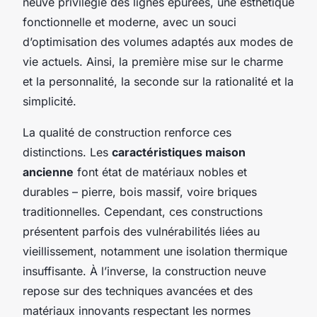
neuve privilégie des lignes épurées, une esthétique
fonctionnelle et moderne, avec un souci
d’optimisation des volumes adaptés aux modes de
vie actuels. Ainsi, la première mise sur le charme
et la personnalité, la seconde sur la rationalité et la
simplicité.
La qualité de construction renforce ces
distinctions. Les
caractéristiques maison
ancienne
font état de matériaux nobles et
durables – pierre, bois massif, voire briques
traditionnelles. Cependant, ces constructions
présentent parfois des vulnérabilités liées au
vieillissement, notamment une isolation thermique
insuffisante. À l’inverse, la construction neuve
repose sur des techniques avancées et des
matériaux innovants respectant les normes