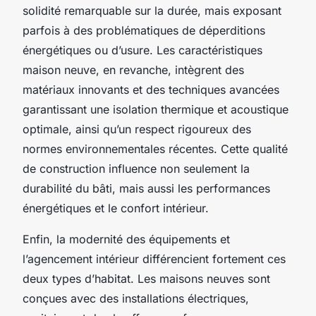
solidité remarquable sur la durée, mais exposant
parfois à des problématiques de déperditions
énergétiques ou d’usure. Les caractéristiques
maison neuve, en revanche, intègrent des
matériaux innovants et des techniques avancées
garantissant une isolation thermique et acoustique
optimale, ainsi qu’un respect rigoureux des
normes environnementales récentes. Cette qualité
de construction influence non seulement la
durabilité du bâti, mais aussi les performances
énergétiques et le confort intérieur.
Enfin, la modernité des équipements et
l’agencement intérieur différencient fortement ces
deux types d’habitat. Les maisons neuves sont
conçues avec des installations électriques,