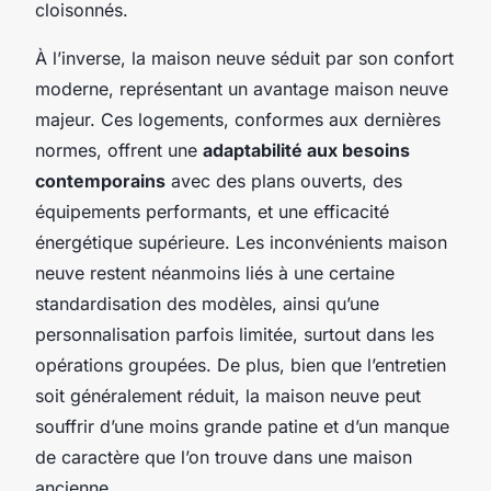
cloisonnés.
À l’inverse, la maison neuve séduit par son confort
moderne, représentant un avantage maison neuve
majeur. Ces logements, conformes aux dernières
normes, offrent une
adaptabilité aux besoins
contemporains
avec des plans ouverts, des
équipements performants, et une efficacité
énergétique supérieure. Les inconvénients maison
neuve restent néanmoins liés à une certaine
standardisation des modèles, ainsi qu’une
personnalisation parfois limitée, surtout dans les
opérations groupées. De plus, bien que l’entretien
soit généralement réduit, la maison neuve peut
souffrir d’une moins grande patine et d’un manque
de caractère que l’on trouve dans une maison
ancienne.