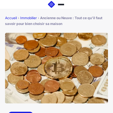
Accueil
›
Immobilier
›
Ancienne ou Neuve : Tout ce qu'il faut
savoir pour bien choisir sa maison