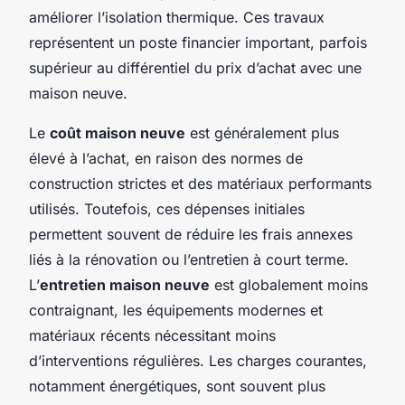
améliorer l’isolation thermique. Ces travaux
représentent un poste financier important, parfois
supérieur au différentiel du prix d’achat avec une
maison neuve.
Le
coût maison neuve
est généralement plus
élevé à l’achat, en raison des normes de
construction strictes et des matériaux performants
utilisés. Toutefois, ces dépenses initiales
permettent souvent de réduire les frais annexes
liés à la rénovation ou l’entretien à court terme.
L’
entretien maison neuve
est globalement moins
contraignant, les équipements modernes et
matériaux récents nécessitant moins
d’interventions régulières. Les charges courantes,
notamment énergétiques, sont souvent plus