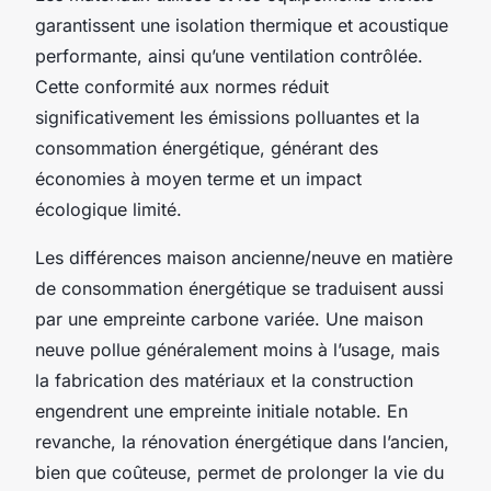
garantissent une isolation thermique et acoustique
performante, ainsi qu’une ventilation contrôlée.
Cette conformité aux normes réduit
significativement les émissions polluantes et la
consommation énergétique, générant des
économies à moyen terme et un impact
écologique limité.
Les différences maison ancienne/neuve en matière
de consommation énergétique se traduisent aussi
par une empreinte carbone variée. Une maison
neuve pollue généralement moins à l’usage, mais
la fabrication des matériaux et la construction
engendrent une empreinte initiale notable. En
revanche, la rénovation énergétique dans l’ancien,
bien que coûteuse, permet de prolonger la vie du