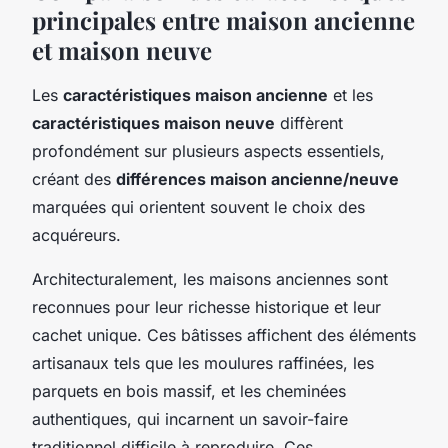
principales entre maison ancienne
et maison neuve
Les
caractéristiques maison ancienne
et les
caractéristiques maison neuve
diffèrent
profondément sur plusieurs aspects essentiels,
créant des
différences maison ancienne/neuve
marquées qui orientent souvent le choix des
acquéreurs.
Architecturalement, les maisons anciennes sont
reconnues pour leur richesse historique et leur
cachet unique. Ces bâtisses affichent des éléments
artisanaux tels que les moulures raffinées, les
parquets en bois massif, et les cheminées
authentiques, qui incarnent un savoir-faire
traditionnel difficile à reproduire. Ces