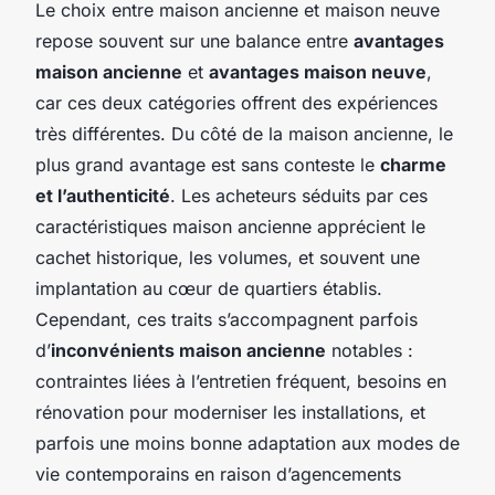
Le choix entre maison ancienne et maison neuve
repose souvent sur une balance entre
avantages
maison ancienne
et
avantages maison neuve
,
car ces deux catégories offrent des expériences
très différentes. Du côté de la maison ancienne, le
plus grand avantage est sans conteste le
charme
et l’authenticité
. Les acheteurs séduits par ces
caractéristiques maison ancienne apprécient le
cachet historique, les volumes, et souvent une
implantation au cœur de quartiers établis.
Cependant, ces traits s’accompagnent parfois
d’
inconvénients maison ancienne
notables :
contraintes liées à l’entretien fréquent, besoins en
rénovation pour moderniser les installations, et
parfois une moins bonne adaptation aux modes de
vie contemporains en raison d’agencements