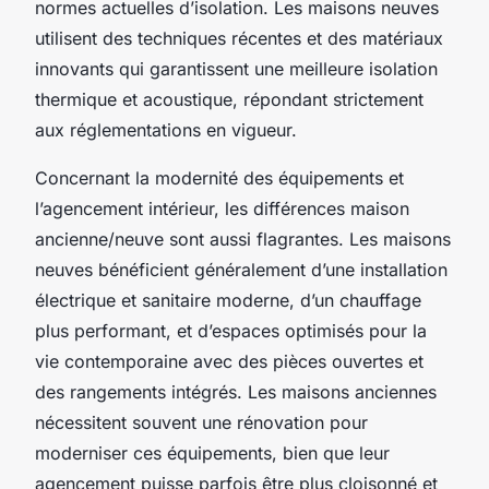
normes actuelles d’isolation. Les maisons neuves
utilisent des techniques récentes et des matériaux
innovants qui garantissent une meilleure isolation
thermique et acoustique, répondant strictement
aux réglementations en vigueur.
Concernant la modernité des équipements et
l’agencement intérieur, les différences maison
ancienne/neuve sont aussi flagrantes. Les maisons
neuves bénéficient généralement d’une installation
électrique et sanitaire moderne, d’un chauffage
plus performant, et d’espaces optimisés pour la
vie contemporaine avec des pièces ouvertes et
des rangements intégrés. Les maisons anciennes
nécessitent souvent une rénovation pour
moderniser ces équipements, bien que leur
agencement puisse parfois être plus cloisonné et