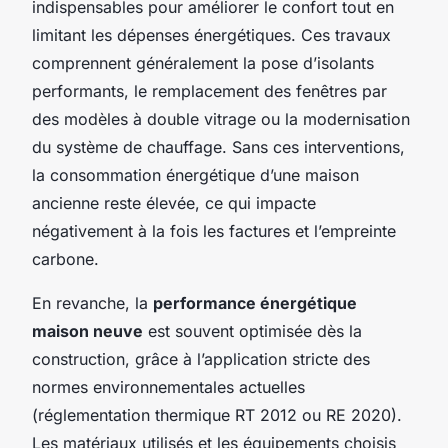
indispensables pour améliorer le confort tout en
limitant les dépenses énergétiques. Ces travaux
comprennent généralement la pose d’isolants
performants, le remplacement des fenêtres par
des modèles à double vitrage ou la modernisation
du système de chauffage. Sans ces interventions,
la consommation énergétique d’une maison
ancienne reste élevée, ce qui impacte
négativement à la fois les factures et l’empreinte
carbone.
En revanche, la
performance énergétique
maison neuve
est souvent optimisée dès la
construction, grâce à l’application stricte des
normes environnementales actuelles
(réglementation thermique RT 2012 ou RE 2020).
Les matériaux utilisés et les équipements choisis