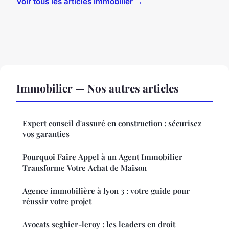
Voir tous les articles Immobilier →
Immobilier — Nos autres articles
Expert conseil d'assuré en construction : sécurisez
vos garanties
Pourquoi Faire Appel à un Agent Immobilier
Transforme Votre Achat de Maison
Agence immobilière à lyon 3 : votre guide pour
réussir votre projet
Avocats seghier-leroy : les leaders en droit