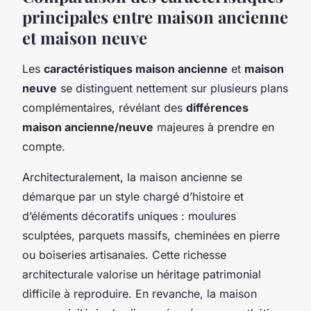
principales entre maison ancienne
et maison neuve
Les
caractéristiques maison ancienne
et
maison
neuve
se distinguent nettement sur plusieurs plans
complémentaires, révélant des
différences
maison ancienne/neuve
majeures à prendre en
compte.
Architecturalement, la maison ancienne se
démarque par un style chargé d’histoire et
d’éléments décoratifs uniques : moulures
sculptées, parquets massifs, cheminées en pierre
ou boiseries artisanales. Cette richesse
architecturale valorise un héritage patrimonial
difficile à reproduire. En revanche, la maison