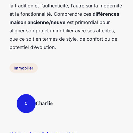
la tradition et l’authenticité, l’autre sur la modernité
et la fonctionnalité. Comprendre ces
différences
maison ancienne/neuve
est primordial pour
aligner son projet immobilier avec ses attentes,
que ce soit en termes de style, de confort ou de
potentiel d’évolution.
Immobilier
Charlie
C