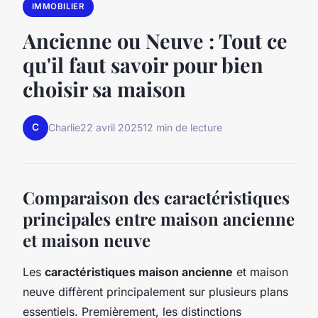
IMMOBILIER
Ancienne ou Neuve : Tout ce
qu'il faut savoir pour bien
choisir sa maison
C
Charlie
22 avril 2025
12 min de lecture
Comparaison des caractéristiques
principales entre maison ancienne
et maison neuve
Les
caractéristiques maison ancienne
et maison
neuve diffèrent principalement sur plusieurs plans
essentiels. Premièrement, les distinctions