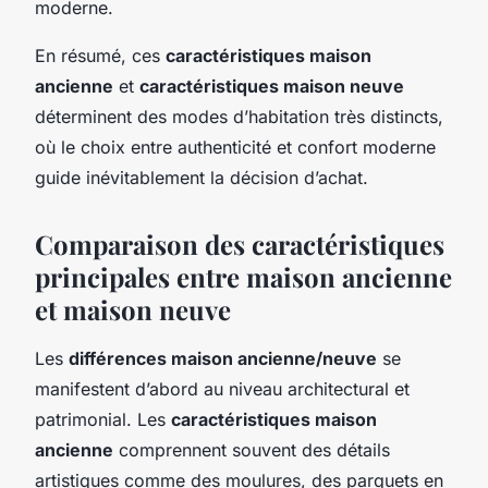
moderne.
En résumé, ces
caractéristiques maison
ancienne
et
caractéristiques maison neuve
déterminent des modes d’habitation très distincts,
où le choix entre authenticité et confort moderne
guide inévitablement la décision d’achat.
Comparaison des caractéristiques
principales entre maison ancienne
et maison neuve
Les
différences maison ancienne/neuve
se
manifestent d’abord au niveau architectural et
patrimonial. Les
caractéristiques maison
ancienne
comprennent souvent des détails
artistiques comme des moulures, des parquets en