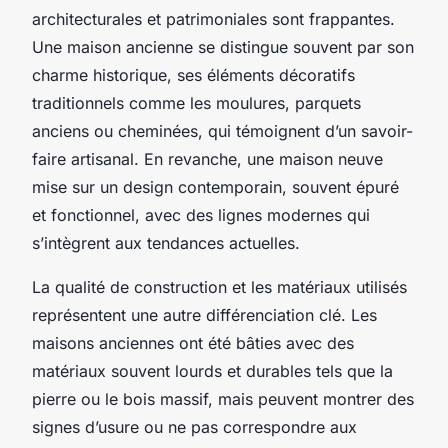
architecturales et patrimoniales sont frappantes.
Une maison ancienne se distingue souvent par son
charme historique, ses éléments décoratifs
traditionnels comme les moulures, parquets
anciens ou cheminées, qui témoignent d’un savoir-
faire artisanal. En revanche, une maison neuve
mise sur un design contemporain, souvent épuré
et fonctionnel, avec des lignes modernes qui
s’intègrent aux tendances actuelles.
La qualité de construction et les matériaux utilisés
représentent une autre différenciation clé. Les
maisons anciennes ont été bâties avec des
matériaux souvent lourds et durables tels que la
pierre ou le bois massif, mais peuvent montrer des
signes d’usure ou ne pas correspondre aux