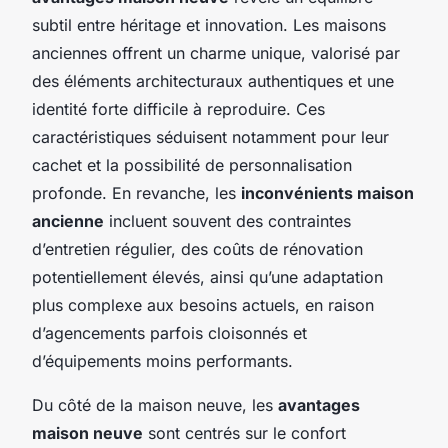
subtil entre héritage et innovation. Les maisons
anciennes offrent un charme unique, valorisé par
des éléments architecturaux authentiques et une
identité forte difficile à reproduire. Ces
caractéristiques séduisent notamment pour leur
cachet et la possibilité de personnalisation
profonde. En revanche, les
inconvénients maison
ancienne
incluent souvent des contraintes
d’entretien régulier, des coûts de rénovation
potentiellement élevés, ainsi qu’une adaptation
plus complexe aux besoins actuels, en raison
d’agencements parfois cloisonnés et
d’équipements moins performants.
Du côté de la maison neuve, les
avantages
maison neuve
sont centrés sur le confort