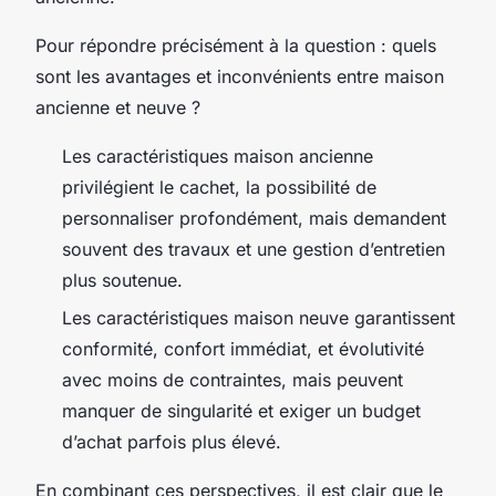
Pour répondre précisément à la question : quels
sont les avantages et inconvénients entre maison
ancienne et neuve ?
Les caractéristiques maison ancienne
privilégient le cachet, la possibilité de
personnaliser profondément, mais demandent
souvent des travaux et une gestion d’entretien
plus soutenue.
Les caractéristiques maison neuve garantissent
conformité, confort immédiat, et évolutivité
avec moins de contraintes, mais peuvent
manquer de singularité et exiger un budget
d’achat parfois plus élevé.
En combinant ces perspectives, il est clair que le