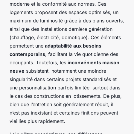
moderne et la conformité aux normes. Ces
logements proposent des espaces optimisés, un
maximum de luminosité grâce à des plans ouverts,
ainsi que des installations dernière génération
(chauffage, électricité, domotique). Ces éléments
permettent une
adaptabilité aux besoins
contemporains
, facilitant la vie quotidienne des
occupants. Toutefois, les
inconvénients maison
neuve
subsistent, notamment une moindre
singularité dans certains projets standardisés et
une personnalisation parfois limitée, surtout dans
le cas des constructions en lotissements. De plus,
bien que l’entretien soit généralement réduit, il
n’est pas inexistant et certaines finitions peuvent
vieillies plus rapidement.