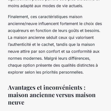
moins adapté aux modes de vie actuels.
Finalement, ces caractéristiques maison
ancienne/neuve influencent fortement le choix des
acquéreurs en fonction de leurs goûts et besoins.
La maison ancienne séduit ceux qui valorisent
l’authenticité et le cachet, tandis que la maison
neuve attire par son confort et sa conformité aux
normes modernes. Malgré leurs différences,
chaque option présente des qualités distinctes à
explorer selon les priorités personnelles.
Avantages et inconvénients :
maison ancienne versus maison
neuve