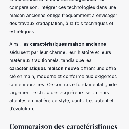
comparaison, intégrer ces technologies dans une
maison ancienne oblige fréquemment à envisager
des travaux d’adaptation, à la fois techniques et
esthétiques.
Ainsi, les
caractéristiques maison ancienne
séduisent par leur charme, leur histoire et leurs
matériaux traditionnels, tandis que les
caractéristiques maison neuve
offrent une offre
clé en main, moderne et conforme aux exigences
contemporaines. Ce contraste fondamental guide
largement le choix des acquéreurs selon leurs
attentes en matière de style, confort et potentiel
d’évolution.
Comparaison des caractéristiques