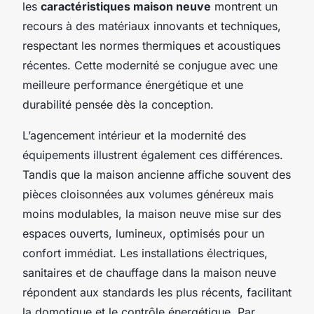
les
caractéristiques maison neuve
montrent un
recours à des matériaux innovants et techniques,
respectant les normes thermiques et acoustiques
récentes. Cette modernité se conjugue avec une
meilleure performance énergétique et une
durabilité pensée dès la conception.
L’agencement intérieur et la modernité des
équipements illustrent également ces différences.
Tandis que la maison ancienne affiche souvent des
pièces cloisonnées aux volumes généreux mais
moins modulables, la maison neuve mise sur des
espaces ouverts, lumineux, optimisés pour un
confort immédiat. Les installations électriques,
sanitaires et de chauffage dans la maison neuve
répondent aux standards les plus récents, facilitant
la domotique et le contrôle énergétique. Par