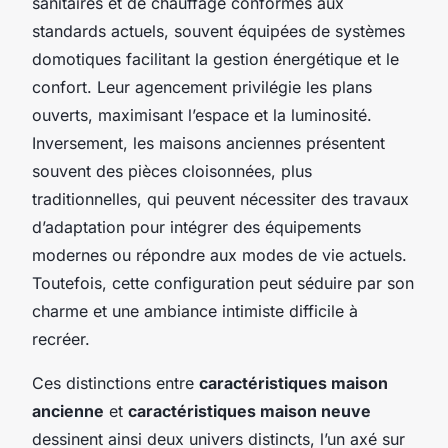
sanitaires et de chauffage conformes aux
standards actuels, souvent équipées de systèmes
domotiques facilitant la gestion énergétique et le
confort. Leur agencement privilégie les plans
ouverts, maximisant l’espace et la luminosité.
Inversement, les maisons anciennes présentent
souvent des pièces cloisonnées, plus
traditionnelles, qui peuvent nécessiter des travaux
d’adaptation pour intégrer des équipements
modernes ou répondre aux modes de vie actuels.
Toutefois, cette configuration peut séduire par son
charme et une ambiance intimiste difficile à
recréer.
Ces distinctions entre
caractéristiques maison
ancienne
et
caractéristiques maison neuve
dessinent ainsi deux univers distincts, l’un axé sur