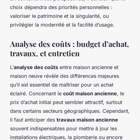
choix dépendra des priorités personnelles :
valoriser le patrimoine et la singularité, ou
privilégier la modernité et la facilité d’usage.
Analyse des coûts : budget d’achat,
travaux, et entretien
L’
analyse des coûts
entre maison ancienne et
maison neuve révèle des différences majeures
qu’il est essentiel de maîtriser pour un achat
éclairé. Concernant le
coût maison ancienne
, le
prix d’achat initial peut sembler attractif, surtout
dans certains secteurs géographiques. Cependant,
il faut anticiper des
travaux maison ancienne
souvent indispensables pour mettre à jour les
installations électriques, la plomberie ou encore