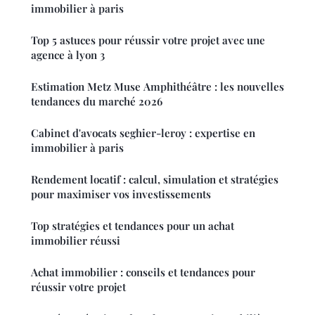
immobilier à paris
Top 5 astuces pour réussir votre projet avec une
agence à lyon 3
Estimation Metz Muse Amphithéâtre : les nouvelles
tendances du marché 2026
Cabinet d'avocats seghier-leroy : expertise en
immobilier à paris
Rendement locatif : calcul, simulation et stratégies
pour maximiser vos investissements
Top stratégies et tendances pour un achat
immobilier réussi
Achat immobilier : conseils et tendances pour
réussir votre projet