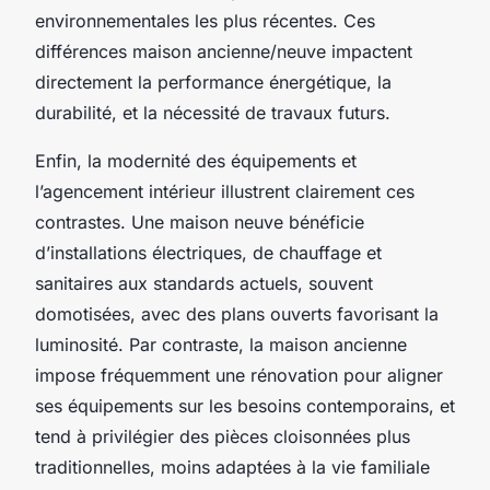
environnementales les plus récentes. Ces
différences maison ancienne/neuve impactent
directement la performance énergétique, la
durabilité, et la nécessité de travaux futurs.
Enfin, la modernité des équipements et
l’agencement intérieur illustrent clairement ces
contrastes. Une maison neuve bénéficie
d’installations électriques, de chauffage et
sanitaires aux standards actuels, souvent
domotisées, avec des plans ouverts favorisant la
luminosité. Par contraste, la maison ancienne
impose fréquemment une rénovation pour aligner
ses équipements sur les besoins contemporains, et
tend à privilégier des pièces cloisonnées plus
traditionnelles, moins adaptées à la vie familiale