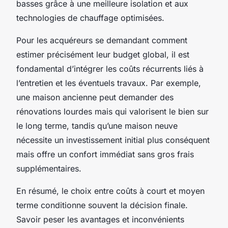
basses grâce à une meilleure isolation et aux
technologies de chauffage optimisées.
Pour les acquéreurs se demandant comment
estimer précisément leur budget global, il est
fondamental d’intégrer les coûts récurrents liés à
l’entretien et les éventuels travaux. Par exemple,
une maison ancienne peut demander des
rénovations lourdes mais qui valorisent le bien sur
le long terme, tandis qu’une maison neuve
nécessite un investissement initial plus conséquent
mais offre un confort immédiat sans gros frais
supplémentaires.
En résumé, le choix entre coûts à court et moyen
terme conditionne souvent la décision finale.
Savoir peser les avantages et inconvénients