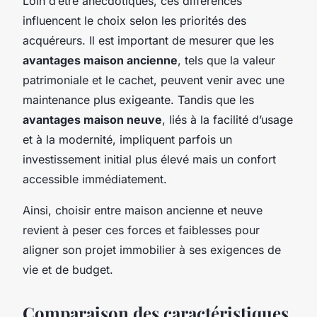
Loin d’être anecdotiques, ces différences
influencent le choix selon les priorités des
acquéreurs. Il est important de mesurer que les
avantages maison ancienne
, tels que la valeur
patrimoniale et le cachet, peuvent venir avec une
maintenance plus exigeante. Tandis que les
avantages maison neuve
, liés à la facilité d’usage
et à la modernité, impliquent parfois un
investissement initial plus élevé mais un confort
accessible immédiatement.
Ainsi, choisir entre maison ancienne et neuve
revient à peser ces forces et faiblesses pour
aligner son projet immobilier à ses exigences de
vie et de budget.
Comparaison des caractéristiques